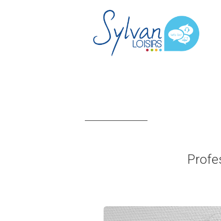
Profe